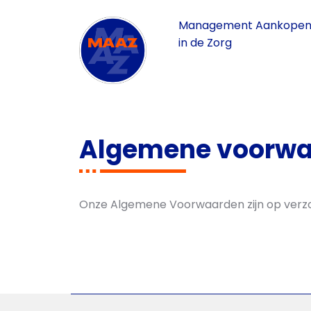
Management Aankopen 
in de Zorg
Algemene voorw
Onze Algemene Voorwaarden zijn op verzo