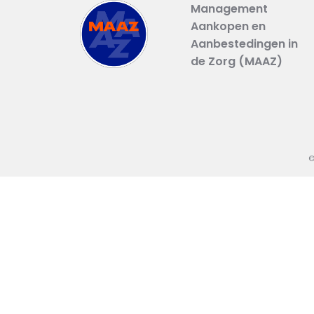
Management
Aankopen en
Aanbestedingen in
de Zorg (MAAZ)
©