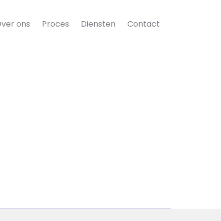
ver ons
Proces
Diensten
Contact