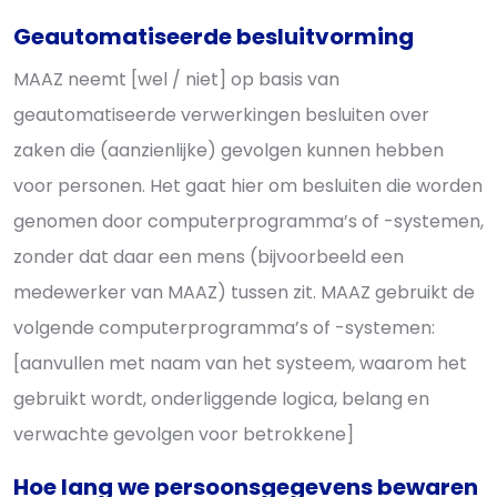
Geautomatiseerde besluitvorming
MAAZ neemt [wel / niet] op basis van
geautomatiseerde verwerkingen besluiten over
zaken die (aanzienlijke) gevolgen kunnen hebben
voor personen. Het gaat hier om besluiten die worden
genomen door computerprogramma’s of -systemen,
zonder dat daar een mens (bijvoorbeeld een
medewerker van MAAZ) tussen zit. MAAZ gebruikt de
volgende computerprogramma’s of -systemen:
[aanvullen met naam van het systeem, waarom het
gebruikt wordt, onderliggende logica, belang en
verwachte gevolgen voor betrokkene]
Hoe lang we persoonsgegevens bewaren