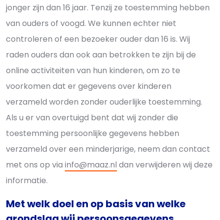
jonger zijn dan 16 jaar. Tenzij ze toestemming hebben
van ouders of voogd. We kunnen echter niet
controleren of een bezoeker ouder dan 16 is. Wij
raden ouders dan ook aan betrokken te zijn bij de
online activiteiten van hun kinderen, om zo te
voorkomen dat er gegevens over kinderen
verzameld worden zonder ouderlijke toestemming.
Als u er van overtuigd bent dat wij zonder die
toestemming persoonlijke gegevens hebben
verzameld over een minderjarige, neem dan contact
met ons op via
info@maaz.nl
dan verwijderen wij deze
informatie.
Met welk doel en op basis van welke
grondslag wij persoonsgegevens