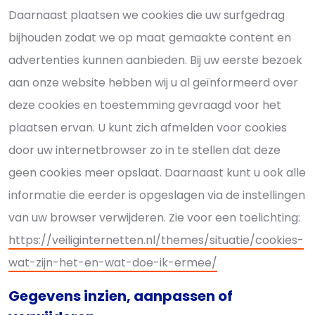
Daarnaast plaatsen we cookies die uw surfgedrag
bijhouden zodat we op maat gemaakte content en
advertenties kunnen aanbieden. Bij uw eerste bezoek
aan onze website hebben wij u al geïnformeerd over
deze cookies en toestemming gevraagd voor het
plaatsen ervan. U kunt zich afmelden voor cookies
door uw internetbrowser zo in te stellen dat deze
geen cookies meer opslaat. Daarnaast kunt u ook alle
informatie die eerder is opgeslagen via de instellingen
van uw browser verwijderen. Zie voor een toelichting:
https://veiliginternetten.nl/themes/situatie/cookies-
wat-zijn-het-en-wat-doe-ik-ermee/
Gegevens inzien, aanpassen of