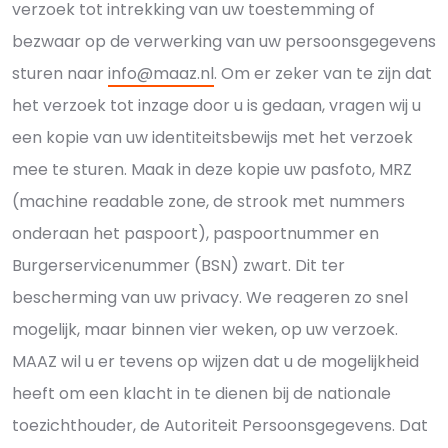
verzoek tot intrekking van uw toestemming of
bezwaar op de verwerking van uw persoonsgegevens
sturen naar
info@maaz.nl
. Om er zeker van te zijn dat
het verzoek tot inzage door u is gedaan, vragen wij u
een kopie van uw identiteitsbewijs met het verzoek
mee te sturen. Maak in deze kopie uw pasfoto, MRZ
(machine readable zone, de strook met nummers
onderaan het paspoort), paspoortnummer en
Burgerservicenummer (BSN) zwart. Dit ter
bescherming van uw privacy. We reageren zo snel
mogelijk, maar binnen vier weken, op uw verzoek.
MAAZ wil u er tevens op wijzen dat u de mogelijkheid
heeft om een klacht in te dienen bij de nationale
toezichthouder, de Autoriteit Persoonsgegevens. Dat