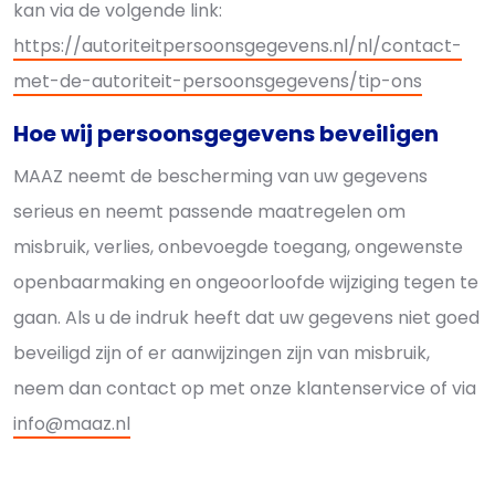
kan via de volgende link:
https://autoriteitpersoonsgegevens.nl/nl/contact-
met-de-autoriteit-persoonsgegevens/tip-ons
Hoe wij persoonsgegevens beveiligen
MAAZ neemt de bescherming van uw gegevens
serieus en neemt passende maatregelen om
misbruik, verlies, onbevoegde toegang, ongewenste
openbaarmaking en ongeoorloofde wijziging tegen te
gaan. Als u de indruk heeft dat uw gegevens niet goed
beveiligd zijn of er aanwijzingen zijn van misbruik,
neem dan contact op met onze klantenservice of via
info@maaz.nl