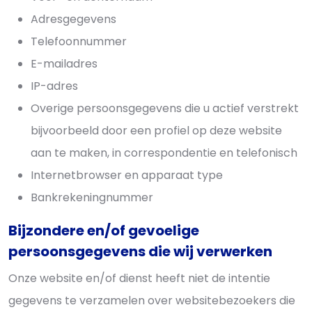
Adresgegevens
Telefoonnummer
E-mailadres
IP-adres
Overige persoonsgegevens die u actief verstrekt
bijvoorbeeld door een profiel op deze website
aan te maken, in correspondentie en telefonisch
Internetbrowser en apparaat type
Bankrekeningnummer
Bijzondere en/of gevoelige
persoonsgegevens die wij verwerken
Onze website en/of dienst heeft niet de intentie
gegevens te verzamelen over websitebezoekers die