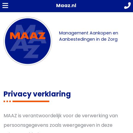
Maaz.nl
Management Aankopen en
Aanbestedingen in de Zorg
Privacy verklaring
MAAZ is verantwoordelijk voor de verwerking van
persoonsgegevens zoals weergegeven in deze