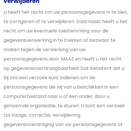
verwijderen
U heeft het recht om uw persoonsgegevens in te zien,
te corrigeren of te verwijderen. Daarnaast heeft u het
recht om uw eventuele toestemming voor de
gegevensverwerking in te trekken of bezwaar te
maken tegen de verwerking van uw
persoonsgegevens door MAAZ en heeft u het recht
op gegevensoverdraagbaarheid. Dat betekent dat u
bij ons een verzoek kunt indienen om de
persoonsgegevens die wij van u beschikken in een
computerbestand naar u of een ander, door u
genoemde organisatie, te sturen. U kunt een verzoek
tot inzage, correctie, verwijdering,
gegevensoverdraging van uw persoonsgegevens of