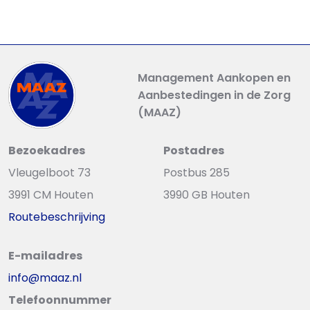
Management Aankopen en
Aanbestedingen in de Zorg
(MAAZ)
Bezoekadres
Postadres
Vleugelboot 73
Postbus 285
3991 CM Houten
3990 GB Houten
Routebeschrijving
E-mailadres
info@maaz.nl
Telefoonnummer