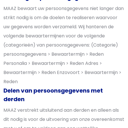
MAAZ bewaart uw persoonsgegevens niet langer dan
strikt nodig is om de doelen te realiseren waarvoor
uw gegevens worden verzameld. Wij hanteren de
volgende bewaartermijnen voor de volgende
(categorieën) van persoonsgegevens: (Categorie)
persoonsgegevens > Bewaartermijn > Reden
Personalia > Bewaartermijn > Reden Adres >
Bewaartermijn > Reden Enzovoort > Bewaartermijn >
Reden
Delen van persoonsgegevens met
derden
MAAZ verstrekt uitsluitend aan derden en alleen als
dit nodig is voor de uitvoering van onze overeenkomst