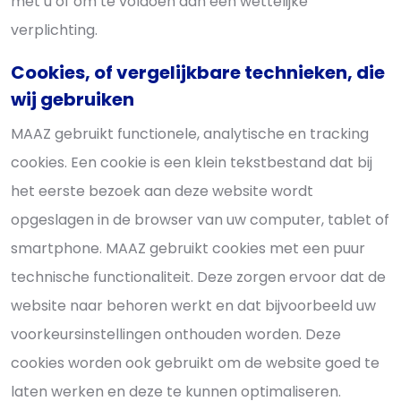
met u of om te voldoen aan een wettelijke
verplichting.
Cookies, of vergelijkbare technieken, die
wij gebruiken
MAAZ gebruikt functionele, analytische en tracking
cookies. Een cookie is een klein tekstbestand dat bij
het eerste bezoek aan deze website wordt
opgeslagen in de browser van uw computer, tablet of
smartphone. MAAZ gebruikt cookies met een puur
technische functionaliteit. Deze zorgen ervoor dat de
website naar behoren werkt en dat bijvoorbeeld uw
voorkeursinstellingen onthouden worden. Deze
cookies worden ook gebruikt om de website goed te
laten werken en deze te kunnen optimaliseren.