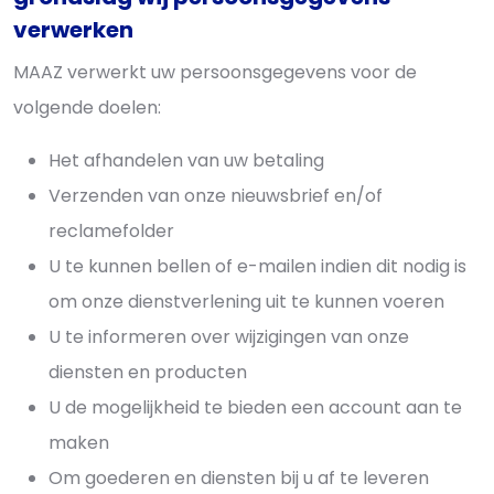
verwerken
MAAZ verwerkt uw persoonsgegevens voor de
volgende doelen:
Het afhandelen van uw betaling
Verzenden van onze nieuwsbrief en/of
reclamefolder
U te kunnen bellen of e-mailen indien dit nodig is
om onze dienstverlening uit te kunnen voeren
U te informeren over wijzigingen van onze
diensten en producten
U de mogelijkheid te bieden een account aan te
maken
Om goederen en diensten bij u af te leveren