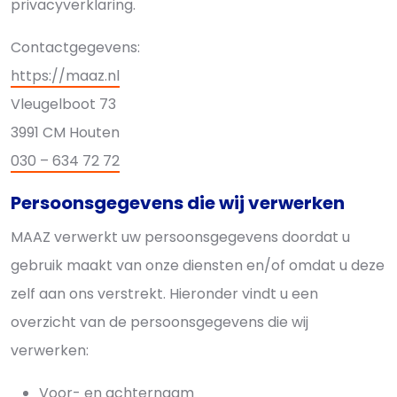
privacyverklaring.
Contactgegevens:
https://maaz.nl
Vleugelboot 73
3991 CM Houten
030 – 634 72 72
Persoonsgegevens die wij verwerken
MAAZ verwerkt uw persoonsgegevens doordat u
gebruik maakt van onze diensten en/of omdat u deze
zelf aan ons verstrekt. Hieronder vindt u een
overzicht van de persoonsgegevens die wij
verwerken:
Voor- en achternaam